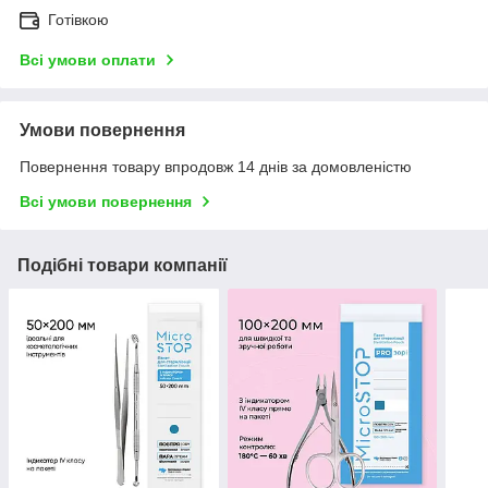
Готівкою
Всі умови оплати
Умови повернення
Повернення товару впродовж 14 днів за домовленістю
Всі умови повернення
Подібні товари компанії