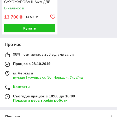
СУХОЖАРОВА ШАФА ДЛЯ
СТЕРИЛІЗАЦІЇ MICROSTOP
В наявності
ГП15 PRO
13 700
₴
14 500 ₴
Купити
Про нас
98% позитивних з 256 відгуків за рік
Працює з 28.10.2019
м. Черкаси
вулиця Гуржіївська, 30, Черкаси, Україна
Контакти
Сьогодні працює з 10:00 до 16:00
Показати весь графік роботи
Про нас