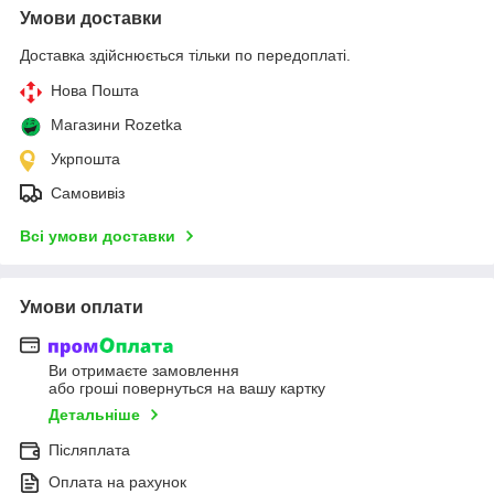
Умови доставки
Доставка здійснюється тільки по передоплаті.
Нова Пошта
Магазини Rozetka
Укрпошта
Самовивіз
Всі умови доставки
Умови оплати
Ви отримаєте замовлення
або гроші повернуться на вашу картку
Детальніше
Післяплата
Оплата на рахунок