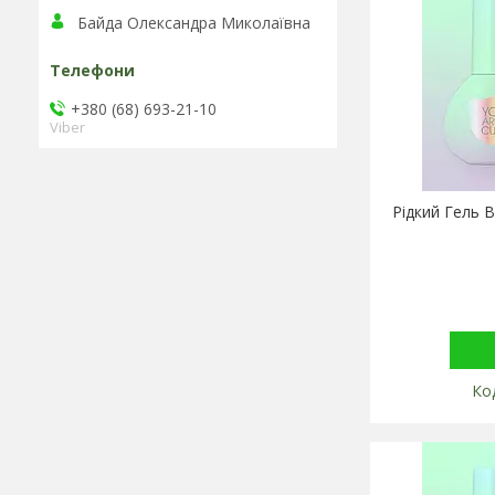
Байда Олександра Миколаївна
+380 (68) 693-21-10
Viber
Рідкий Гель B