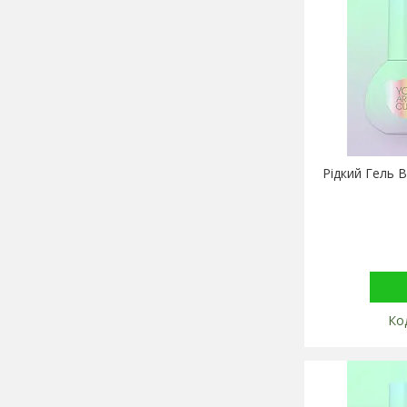
Рідкий Гель B