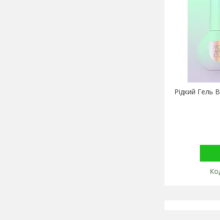
Рідкий Гель B