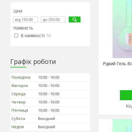
Ціна
Наявність
В наявності
16
Графік роботи
Рідкий Гель Bo
Понеділок
10:00
16:00
Вівторок
10:00
16:00
Середа
10:00
16:00
Четвер
10:00
16:00
Пʼятниця
10:00
16:00
Субота
Вихідний
Неділя
Вихідний