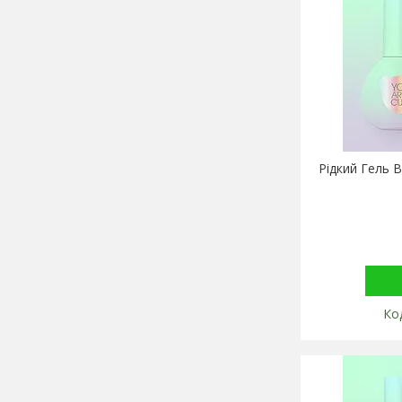
Рідкий Гель B