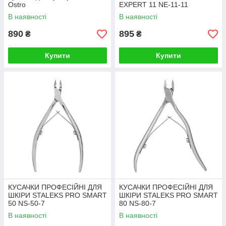
Ostro
EXPERT 11 NE-11-11
В наявності
В наявності
890
895
₴
₴
Купити
Купити
КУСАЧКИ ПРОФЕСІЙНІ ДЛЯ
КУСАЧКИ ПРОФЕСІЙНІ ДЛЯ
ШКІРИ STALEKS PRO SMART
ШКІРИ STALEKS PRO SMART
50 NS-50-7
80 NS-80-7
В наявності
В наявності