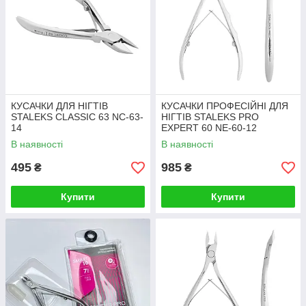
КУСАЧКИ ДЛЯ НІГТІВ
КУСАЧКИ ПРОФЕСІЙНІ ДЛЯ
STALEKS CLASSIC 63 NC-63-
НІГТІВ STALEKS PRO
14
EXPERT 60 NE-60-12
В наявності
В наявності
495
985
₴
₴
Купити
Купити