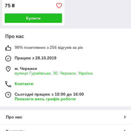
75
₴
Купити
Про нас
98% позитивних з 256 відгуків за рік
Працює з 28.10.2019
м. Черкаси
вулиця Гуржіївська, 30, Черкаси, Україна
Контакти
Сьогодні працює з 10:00 до 16:00
Показати весь графік роботи
Про нас