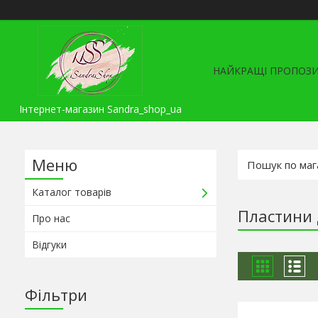
НАЙКРАЩІ ПРОПОЗИ
Інтернет-магазин Sandra_shop_ua
Каталог товарів
Пластини 
Про нас
Відгуки
Фільтри