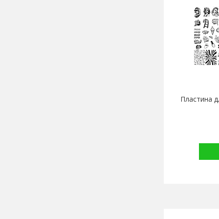
Пластина д