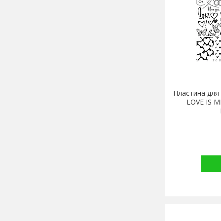
Пластина для
LOVE IS М