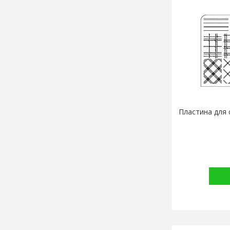
Пластина для 