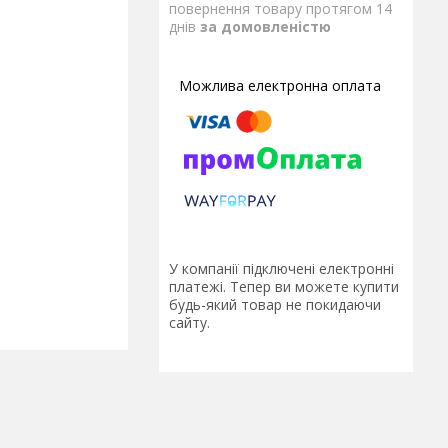
повернення товару протягом 14
днів
за домовленістю
У компанії підключені електронні
платежі. Тепер ви можете купити
будь-який товар не покидаючи
сайту.