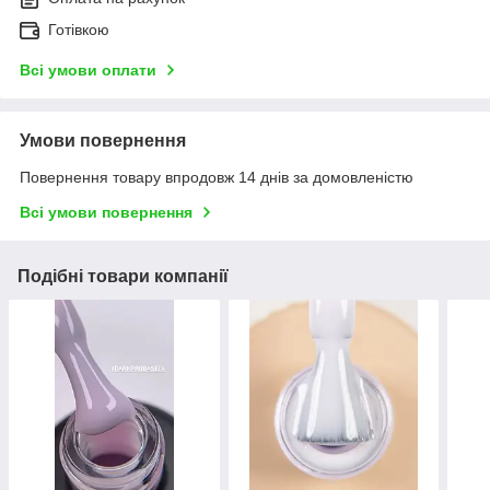
Готівкою
Всі умови оплати
Умови повернення
Повернення товару впродовж 14 днів за домовленістю
Всі умови повернення
Подібні товари компанії