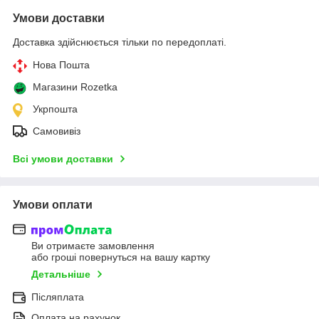
Умови доставки
Доставка здійснюється тільки по передоплаті.
Нова Пошта
Магазини Rozetka
Укрпошта
Самовивіз
Всі умови доставки
Умови оплати
Ви отримаєте замовлення
або гроші повернуться на вашу картку
Детальніше
Післяплата
Оплата на рахунок