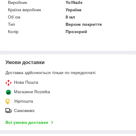
Виробник
Yo!Nails
Країна виробник
Україна
Об`єм
8 мл
Тип
Верхнє покриття
Колір
Прозорий
Умови доставки
Доставка здійснюється тільки по передоплаті.
Нова Пошта
Магазини Rozetka
Укрпошта
Самовивіз
Всі умови доставки