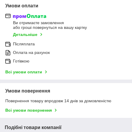
Умови оплати
Ви отримаєте замовлення
або гроші повернуться на вашу картку
Детальніше
Післяплата
Оплата на рахунок
Готівкою
Всі умови оплати
Умови повернення
Повернення товару впродовж 14 днів за домовленістю
Всі умови повернення
Подібні товари компанії