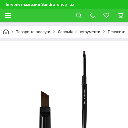
Інтернет-магазин Sandra_shop_ua
Товари та послуги
Допоміжні інструменти
Пензлики