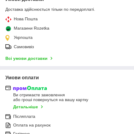
Доставка здійснюється тільки по передоплаті.
Нова Пошта
Магазини Rozetka
Укрпошта
Самовивіз
Всі умови доставки
Умови оплати
Ви отримаєте замовлення
або гроші повернуться на вашу картку
Детальніше
Післяплата
Оплата на рахунок
Готівкою