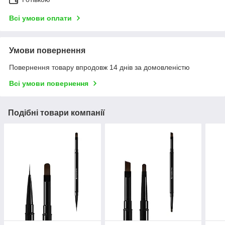
Всі умови оплати
Умови повернення
Повернення товару впродовж 14 днів за домовленістю
Всі умови повернення
Подібні товари компанії