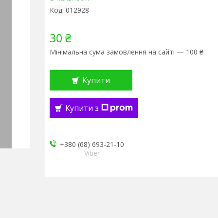
Код:
012928
30 ₴
Мінімальна сума замовлення на сайті — 100 ₴
Купити
Купити з
+380 (68) 693-21-10
Viber