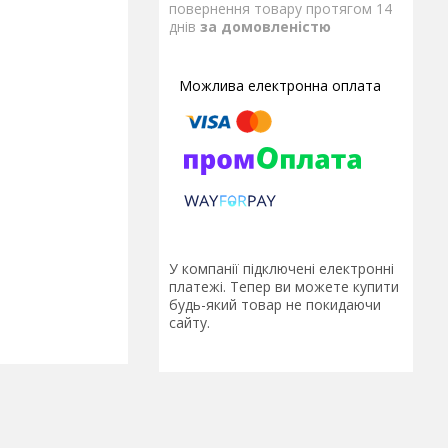
повернення товару протягом 14
днів
за домовленістю
У компанії підключені електронні
платежі. Тепер ви можете купити
будь-який товар не покидаючи
сайту.