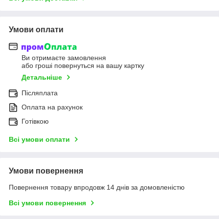
Умови оплати
Ви отримаєте замовлення
або гроші повернуться на вашу картку
Детальніше
Післяплата
Оплата на рахунок
Готівкою
Всі умови оплати
Умови повернення
Повернення товару впродовж 14 днів за домовленістю
Всі умови повернення