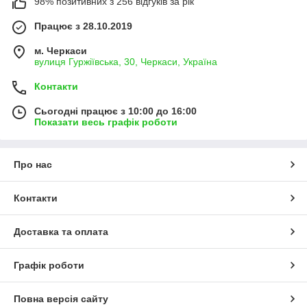
98% позитивних з 256 відгуків за рік
Працює з 28.10.2019
м. Черкаси
вулиця Гуржіївська, 30, Черкаси, Україна
Контакти
Сьогодні працює з 10:00 до 16:00
Показати весь графік роботи
Про нас
Контакти
Доставка та оплата
Графік роботи
Повна версія сайту