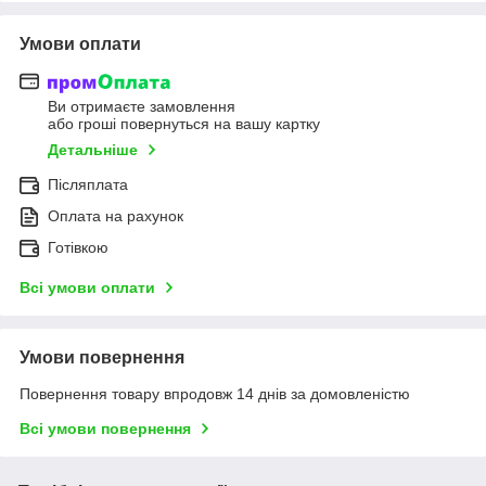
Умови оплати
Ви отримаєте замовлення
або гроші повернуться на вашу картку
Детальніше
Післяплата
Оплата на рахунок
Готівкою
Всі умови оплати
Умови повернення
Повернення товару впродовж 14 днів за домовленістю
Всі умови повернення