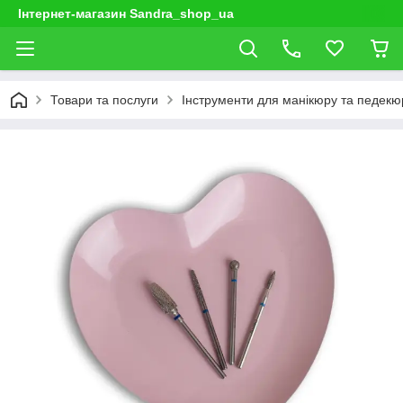
Інтернет-магазин Sandra_shop_ua
Товари та послуги
Інструменти для манікюру та педекю