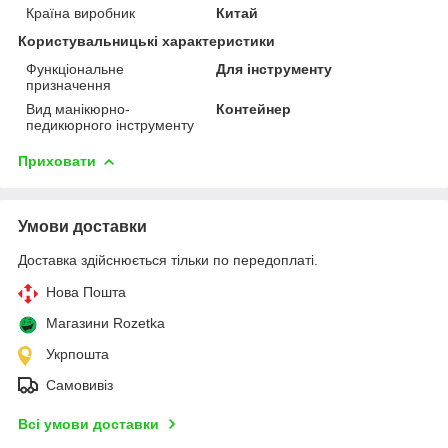
Країна виробник
Китай
Користувальницькі характеристики
Функціональне
Для інструменту
призначення
Вид манікюрно-
Контейнер
педикюрного інструменту
Приховати
Умови доставки
Доставка здійснюється тільки по передоплаті.
Нова Пошта
Магазини Rozetka
Укрпошта
Самовивіз
Всі умови доставки