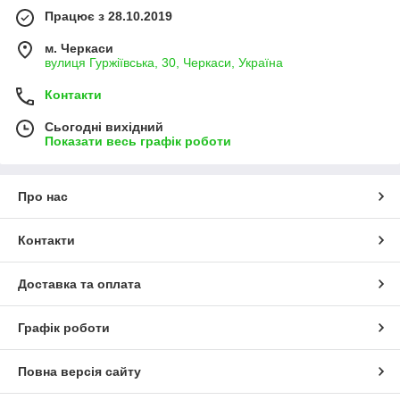
Працює з 28.10.2019
м. Черкаси
вулиця Гуржіївська, 30, Черкаси, Україна
Контакти
Сьогодні вихідний
Показати весь графік роботи
Про нас
Контакти
Доставка та оплата
Графік роботи
Повна версія сайту