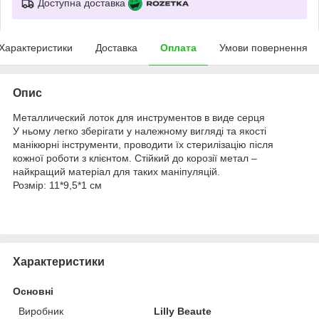
Доступна доставка
Характеристики
Доставка
Оплата
Умови повернення
Опис
Металлический лоток для инструментов в виде серця
У ньому легко зберігати у належному вигляді та якості
манікюрні інструменти, проводити їх стерилізацію після
кожної роботи з клієнтом. Стійкий до корозії метал –
найкращий матеріал для таких маніпуляцій.
Розмір: 11*9,5*1 см
Характеристики
Основні
Виробник
Lilly Beaute