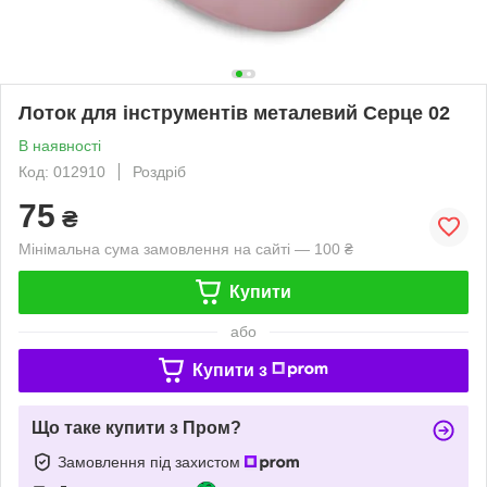
Лоток для інструментів металевий Серце 02
В наявності
Код: 012910
Роздріб
75
₴
Мінімальна сума замовлення на сайті — 100 ₴
Купити
або
Купити з
Що таке купити з Пром?
Замовлення під захистом