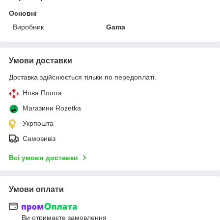
Основні
Виробник
Gama
Умови доставки
Доставка здійснюється тільки по передоплаті.
Нова Пошта
Магазини Rozetka
Укрпошта
Самовивіз
Всі умови доставки
Умови оплати
Ви отримаєте замовлення