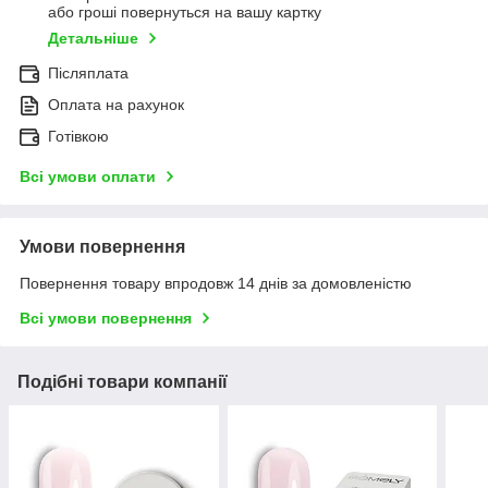
або гроші повернуться на вашу картку
Детальніше
Післяплата
Оплата на рахунок
Готівкою
Всі умови оплати
Умови повернення
Повернення товару впродовж 14 днів за домовленістю
Всі умови повернення
Подібні товари компанії