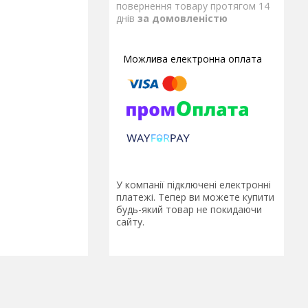
повернення товару протягом 14
днів
за домовленістю
У компанії підключені електронні
платежі. Тепер ви можете купити
будь-який товар не покидаючи
сайту.