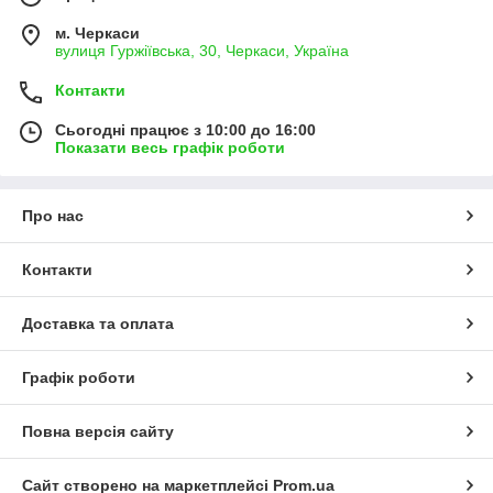
м. Черкаси
вулиця Гуржіївська, 30, Черкаси, Україна
Контакти
Сьогодні працює з 10:00 до 16:00
Показати весь графік роботи
Про нас
Контакти
Доставка та оплата
Графік роботи
Повна версія сайту
Сайт створено на маркетплейсі
Prom.ua