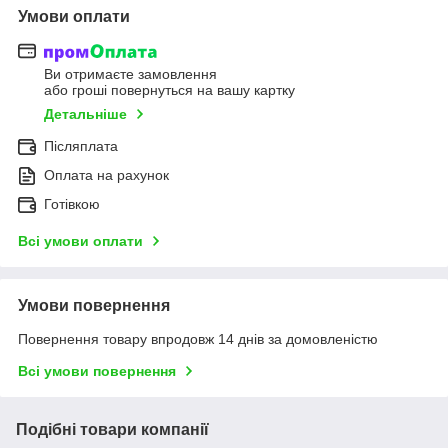
Умови оплати
Ви отримаєте замовлення
або гроші повернуться на вашу картку
Детальніше
Післяплата
Оплата на рахунок
Готівкою
Всі умови оплати
Умови повернення
Повернення товару впродовж 14 днів за домовленістю
Всі умови повернення
Подібні товари компанії