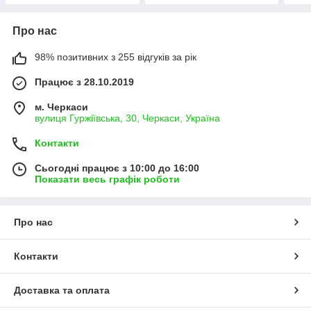
Про нас
98% позитивних з 255 відгуків за рік
Працює з 28.10.2019
м. Черкаси
вулиця Гуржіївська, 30, Черкаси, Україна
Контакти
Сьогодні працює з 10:00 до 16:00
Показати весь графік роботи
Про нас
Контакти
Доставка та оплата