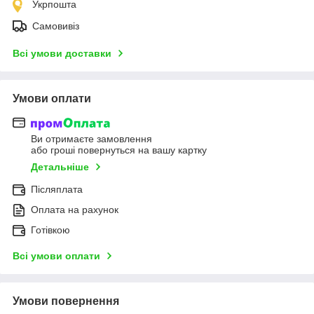
Укрпошта
Самовивіз
Всі умови доставки
Умови оплати
Ви отримаєте замовлення
або гроші повернуться на вашу картку
Детальніше
Післяплата
Оплата на рахунок
Готівкою
Всі умови оплати
Умови повернення