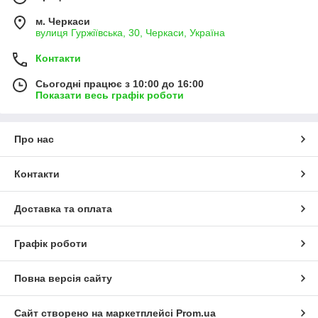
м. Черкаси
вулиця Гуржіївська, 30, Черкаси, Україна
Контакти
Сьогодні працює з 10:00 до 16:00
Показати весь графік роботи
Про нас
Контакти
Доставка та оплата
Графік роботи
Повна версія сайту
Сайт створено на маркетплейсі
Prom.ua