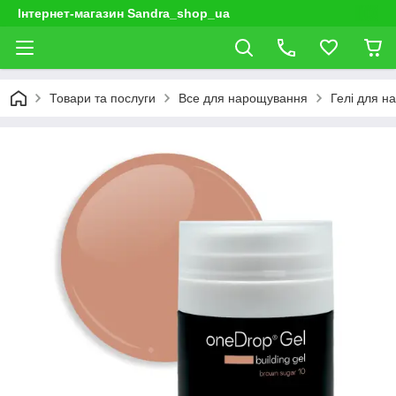
Інтернет-магазин Sandra_shop_ua
Товари та послуги
Все для нарощування
Гелі для н