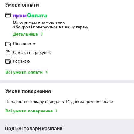
Умови оплати
Ви отримаєте замовлення
або гроші повернуться на вашу картку
Детальніше
Післяплата
Оплата на рахунок
Готівкою
Всі умови оплати
Умови повернення
Повернення товару впродовж 14 днів за домовленістю
Всі умови повернення
Подібні товари компанії