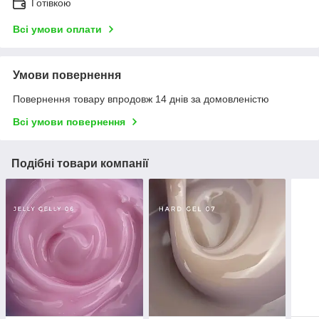
Готівкою
Всі умови оплати
Умови повернення
Повернення товару впродовж 14 днів за домовленістю
Всі умови повернення
Подібні товари компанії