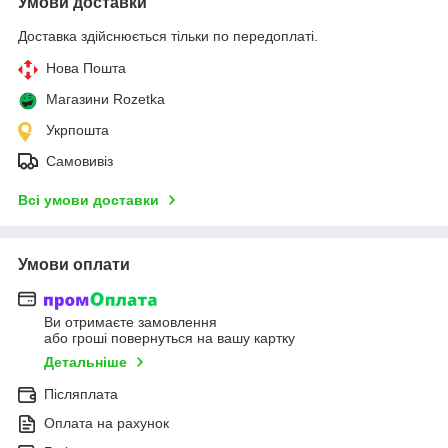
Умови доставки
Доставка здійснюється тільки по передоплаті.
Нова Пошта
Магазини Rozetka
Укрпошта
Самовивіз
Всі умови доставки
Умови оплати
Ви отримаєте замовлення
або гроші повернуться на вашу картку
Детальніше
Післяплата
Оплата на рахунок