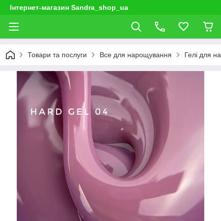
Інтернет-магазин Sandra_shop_ua
Товари та послуги
Все для нарощування
Гелі для н