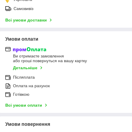
Самовивіз
Всі умови доставки
Умови оплати
Ви отримаєте замовлення
або гроші повернуться на вашу картку
Детальніше
Післяплата
Оплата на рахунок
Готівкою
Всі умови оплати
Умови повернення