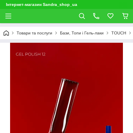
Інтернет-магазин Sandra_shop_ua
Товари та послуги
Бази, Топи і Гель-лаки
TOUCH