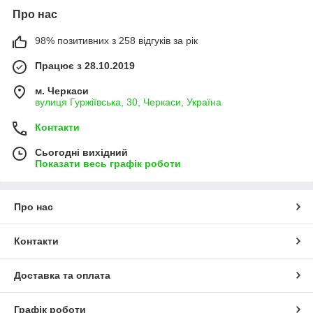
Про нас
98% позитивних з 258 відгуків за рік
Працює з 28.10.2019
м. Черкаси
вулиця Гуржіївська, 30, Черкаси, Україна
Контакти
Сьогодні вихідний
Показати весь графік роботи
Про нас
Контакти
Доставка та оплата
Графік роботи