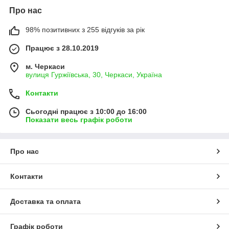
Про нас
98% позитивних з 255 відгуків за рік
Працює з 28.10.2019
м. Черкаси
вулиця Гуржіївська, 30, Черкаси, Україна
Контакти
Сьогодні працює з 10:00 до 16:00
Показати весь графік роботи
Про нас
Контакти
Доставка та оплата
Графік роботи