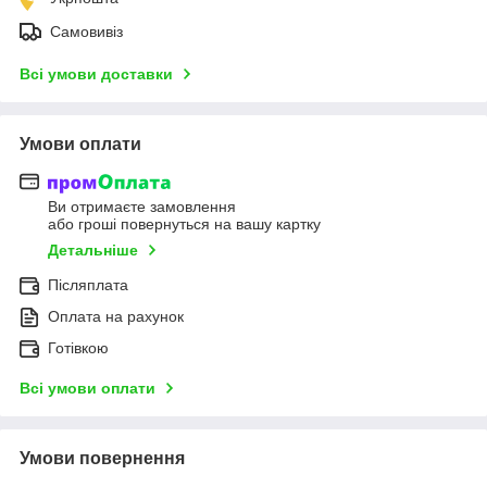
Самовивіз
Всі умови доставки
Умови оплати
Ви отримаєте замовлення
або гроші повернуться на вашу картку
Детальніше
Післяплата
Оплата на рахунок
Готівкою
Всі умови оплати
Умови повернення