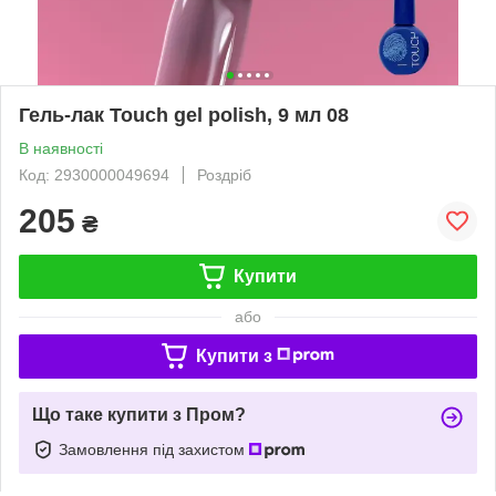
Гель-лак Touch gel polish, 9 мл 08
В наявності
Код: 2930000049694
Роздріб
205
₴
Купити
або
Купити з
Що таке купити з Пром?
Замовлення під захистом