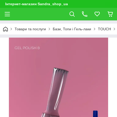
Інтернет-магазин Sandra_shop_ua
Товари та послуги
Бази, Топи і Гель-лаки
TOUCH