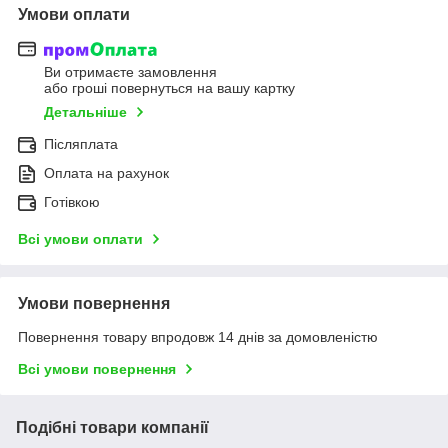
Умови оплати
Ви отримаєте замовлення
або гроші повернуться на вашу картку
Детальніше
Післяплата
Оплата на рахунок
Готівкою
Всі умови оплати
Умови повернення
Повернення товару впродовж 14 днів за домовленістю
Всі умови повернення
Подібні товари компанії