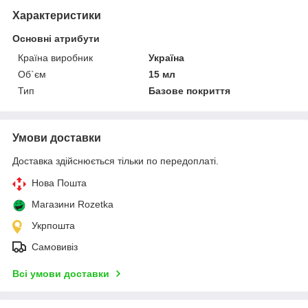
Характеристики
Основні атрибути
Країна виробник
Україна
Об`єм
15 мл
Тип
Базове покриття
Умови доставки
Доставка здійснюється тільки по передоплаті.
Нова Пошта
Магазини Rozetka
Укрпошта
Самовивіз
Всі умови доставки