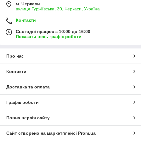
м. Черкаси
вулиця Гуржіївська, 30, Черкаси, Україна
Контакти
Сьогодні працює з 10:00 до 16:00
Показати весь графік роботи
Про нас
Контакти
Доставка та оплата
Графік роботи
Повна версія сайту
Сайт створено на маркетплейсі
Prom.ua