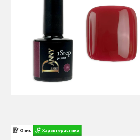
Опис
Характеристики