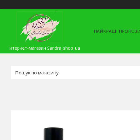
НАЙКРАЩІ ПРОПОЗИ
Інтернет-магазин Sandra_shop_ua