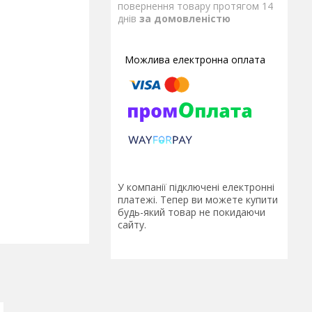
повернення товару протягом 14
днів
за домовленістю
У компанії підключені електронні
платежі. Тепер ви можете купити
будь-який товар не покидаючи
сайту.