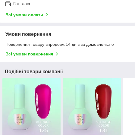
Готівкою
Всі умови оплати
Умови повернення
Повернення товару впродовж 14 днів за домовленістю
Всі умови повернення
Подібні товари компанії