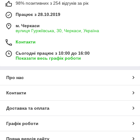
98% позитивних з 254 відгуків за рік
Працює з 28.10.2019
м. Черкаси
вулиця Гуржіївська, 30, Черкаси, Україна
Контакти
Сьогодні працює з 10:00 до 16:00
Показати весь графік роботи
Про нас
Контакти
Доставка та оплата
Графік роботи
Повна версія сайту