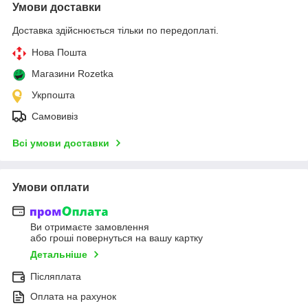
Умови доставки
Доставка здійснюється тільки по передоплаті.
Нова Пошта
Магазини Rozetka
Укрпошта
Самовивіз
Всі умови доставки
Умови оплати
Ви отримаєте замовлення
або гроші повернуться на вашу картку
Детальніше
Післяплата
Оплата на рахунок