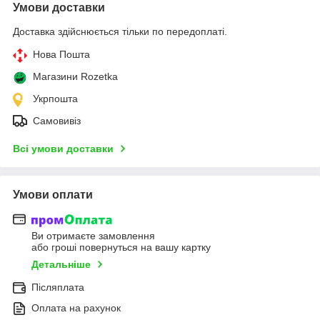
Умови доставки
Доставка здійснюється тільки по передоплаті.
Нова Пошта
Магазини Rozetka
Укрпошта
Самовивіз
Всі умови доставки
Умови оплати
Ви отримаєте замовлення
або гроші повернуться на вашу картку
Детальніше
Післяплата
Оплата на рахунок