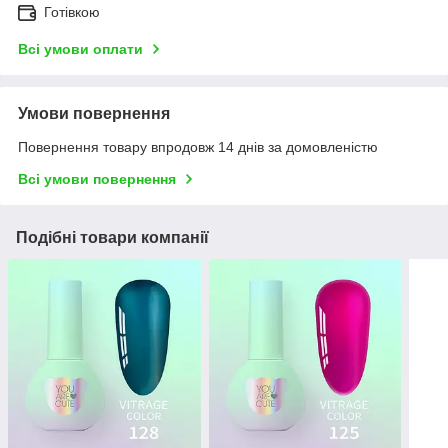
Готівкою
Всі умови оплати
Умови повернення
Повернення товару впродовж 14 днів за домовленістю
Всі умови повернення
Подібні товари компанії