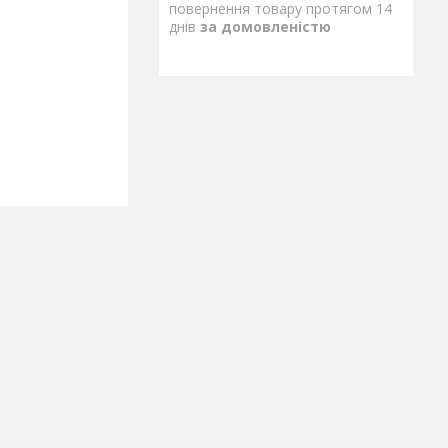
повернення товару протягом 14
днів
за домовленістю