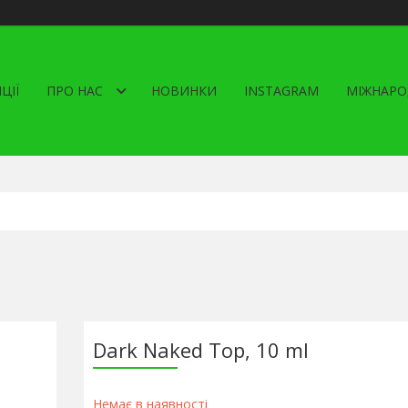
ЦІЇ
ПРО НАС
НОВИНКИ
INSTAGRAM
МІЖНАРО
Dark Naked Top, 10 ml
Немає в наявності