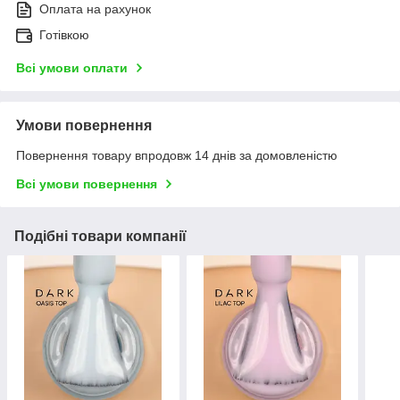
Оплата на рахунок
Готівкою
Всі умови оплати
Умови повернення
Повернення товару впродовж 14 днів за домовленістю
Всі умови повернення
Подібні товари компанії