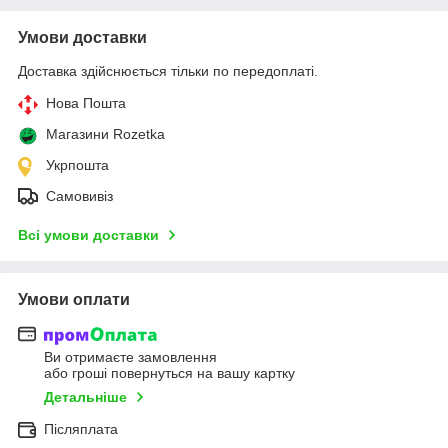
Умови доставки
Доставка здійснюється тільки по передоплаті.
Нова Пошта
Магазини Rozetka
Укрпошта
Самовивіз
Всі умови доставки
Умови оплати
Ви отримаєте замовлення
або гроші повернуться на вашу картку
Детальніше
Післяплата