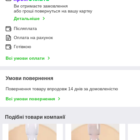
Ви отримаєте замовлення
або гроші повернуться на вашу картку
Детальніше
Післяплата
Оплата на рахунок
Готівкою
Всі умови оплати
Умови повернення
Повернення товару впродовж 14 днів за домовленістю
Всі умови повернення
Подібні товари компанії