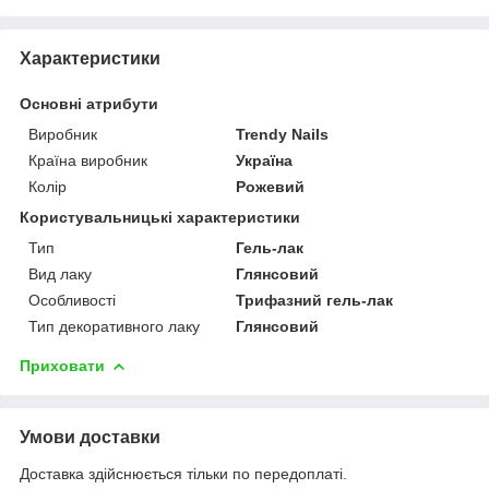
Характеристики
Основні атрибути
Виробник
Trendy Nails
Країна виробник
Україна
Колір
Рожевий
Користувальницькі характеристики
Тип
Гель-лак
Вид лаку
Глянсовий
Особливості
Трифазний гель-лак
Тип декоративного лаку
Глянсовий
Приховати
Умови доставки
Доставка здійснюється тільки по передоплаті.