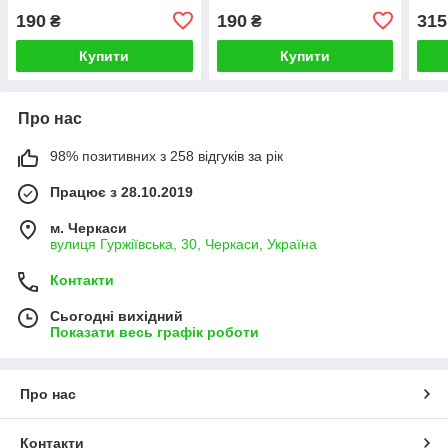
190
190
315
₴
₴
Купити
Купити
Про нас
98% позитивних з 258 відгуків за рік
Працює з 28.10.2019
м. Черкаси
вулиця Гуржіївська, 30, Черкаси, Україна
Контакти
Сьогодні вихідний
Показати весь графік роботи
Про нас
Контакти