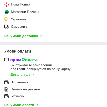
Нова Пошта
Магазини Rozetka
Укрпошта
Самовивіз
Всі умови доставки
Умови оплати
Ви отримаєте замовлення
або гроші повернуться на вашу картку
Детальніше
Післяплата
Оплата на рахунок
Готівкою
Всі умови оплати