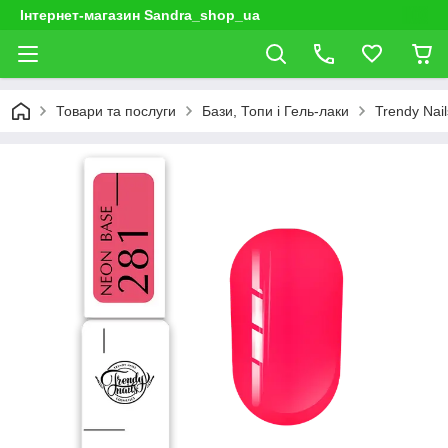
Інтернет-магазин Sandra_shop_ua
Товари та послуги
Бази, Топи і Гель-лаки
Trendy Nail