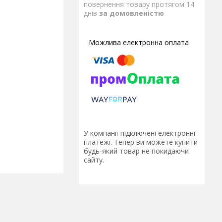
повернення товару протягом 14
днів
за домовленістю
У компанії підключені електронні
платежі. Тепер ви можете купити
будь-який товар не покидаючи
сайту.