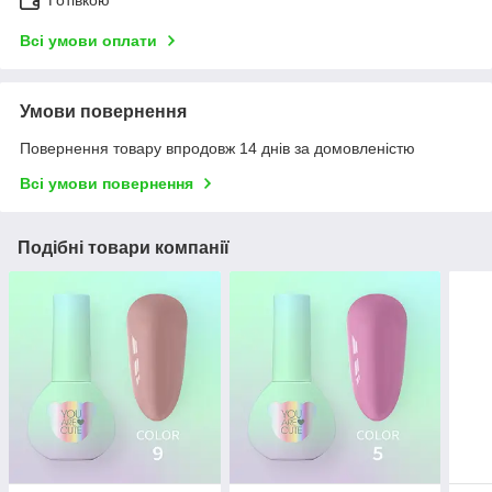
Готівкою
Всі умови оплати
Умови повернення
Повернення товару впродовж 14 днів за домовленістю
Всі умови повернення
Подібні товари компанії