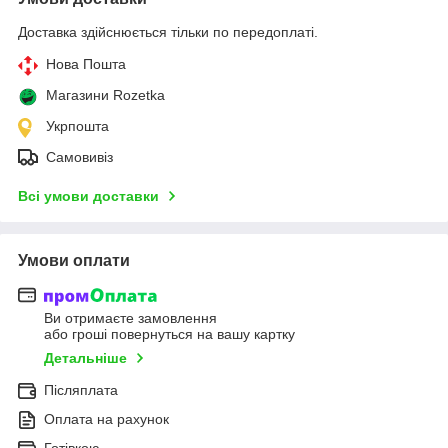
Доставка здійснюється тільки по передоплаті.
Нова Пошта
Магазини Rozetka
Укрпошта
Самовивіз
Всі умови доставки
Умови оплати
Ви отримаєте замовлення
або гроші повернуться на вашу картку
Детальніше
Післяплата
Оплата на рахунок