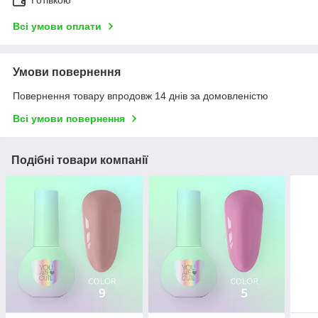
Готівкою
Всі умови оплати
Умови повернення
Повернення товару впродовж 14 днів за домовленістю
Всі умови повернення
Подібні товари компанії