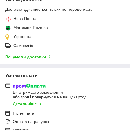
Доставка здійснюється тільки по передоплаті.
Нова Пошта
Магазини Rozetka
Укрпошта
Самовивіз
Всі умови доставки
Умови оплати
Ви отримаєте замовлення
або гроші повернуться на вашу картку
Детальніше
Післяплата
Оплата на рахунок