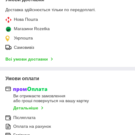
Доставка здійснюється тільки по передоплаті.
Нова Пошта
Магазини Rozetka
Укрпошта
Самовивіз
Всі умови доставки
Умови оплати
Ви отримаєте замовлення
або гроші повернуться на вашу картку
Детальніше
Післяплата
Оплата на рахунок