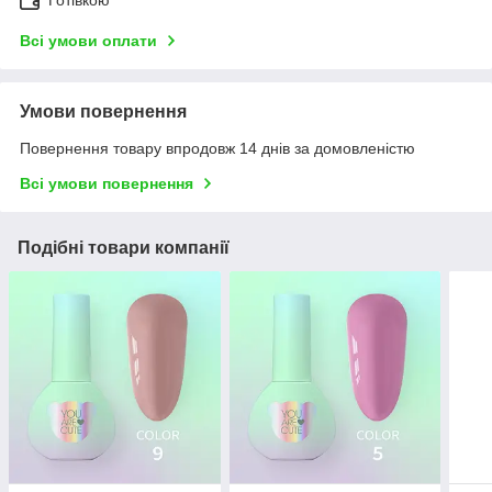
Готівкою
Всі умови оплати
Умови повернення
Повернення товару впродовж 14 днів за домовленістю
Всі умови повернення
Подібні товари компанії