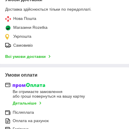
Доставка здійснюється тільки по передоплаті.
Нова Пошта
Магазини Rozetka
Укрпошта
Самовивіз
Всі умови доставки
Умови оплати
Ви отримаєте замовлення
або гроші повернуться на вашу картку
Детальніше
Післяплата
Оплата на рахунок