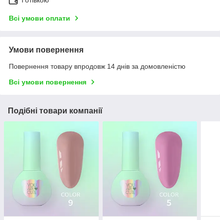
Готівкою
Всі умови оплати
Умови повернення
Повернення товару впродовж 14 днів за домовленістю
Всі умови повернення
Подібні товари компанії