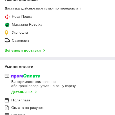
Доставка здійснюється тільки по передоплаті.
Нова Пошта
Магазини Rozetka
Укрпошта
Самовивіз
Всі умови доставки
Умови оплати
Ви отримаєте замовлення
або гроші повернуться на вашу картку
Детальніше
Післяплата
Оплата на рахунок