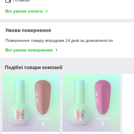
Готівкою
Всі умови оплати
Умови повернення
Повернення товару впродовж 14 днів за домовленістю
Всі умови повернення
Подібні товари компанії