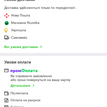
Доставка здійснюється тільки по передоплаті.
Нова Пошта
Магазини Rozetka
Укрпошта
Самовивіз
Всі умови доставки
Умови оплати
Ви отримаєте замовлення
або гроші повернуться на вашу картку
Детальніше
Післяплата
Оплата на рахунок