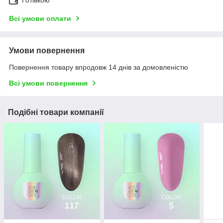
Готівкою
Всі умови оплати
Умови повернення
Повернення товару впродовж 14 днів за домовленістю
Всі умови повернення
Подібні товари компанії