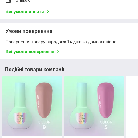
Готівкою
Всі умови оплати
Умови повернення
Повернення товару впродовж 14 днів за домовленістю
Всі умови повернення
Подібні товари компанії