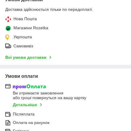
Доставка здійснюється тільки по передоплаті.
Нова Пошта
Магазини Rozetka
Укрпошта
Самовивіз
Всі умови доставки
Умови оплати
Ви отримаєте замовлення
або гроші повернуться на вашу картку
Детальніше
Післяплата
Оплата на рахунок