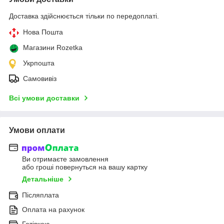
Доставка здійснюється тільки по передоплаті.
Нова Пошта
Магазини Rozetka
Укрпошта
Самовивіз
Всі умови доставки
Умови оплати
Ви отримаєте замовлення
або гроші повернуться на вашу картку
Детальніше
Післяплата
Оплата на рахунок