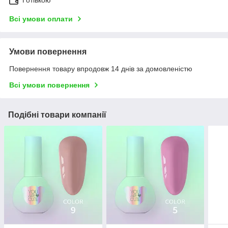
Готівкою
Всі умови оплати
Умови повернення
Повернення товару впродовж 14 днів за домовленістю
Всі умови повернення
Подібні товари компанії