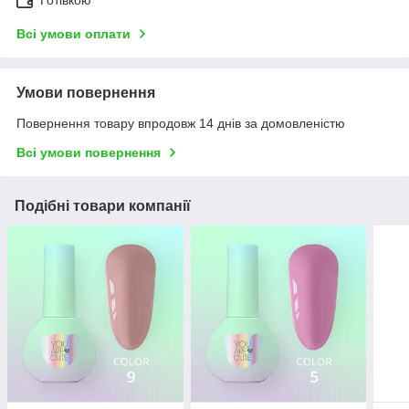
Готівкою
Всі умови оплати
Умови повернення
Повернення товару впродовж 14 днів за домовленістю
Всі умови повернення
Подібні товари компанії