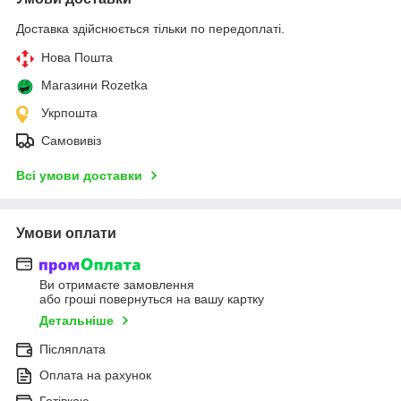
Доставка здійснюється тільки по передоплаті.
Нова Пошта
Магазини Rozetka
Укрпошта
Самовивіз
Всі умови доставки
Умови оплати
Ви отримаєте замовлення
або гроші повернуться на вашу картку
Детальніше
Післяплата
Оплата на рахунок