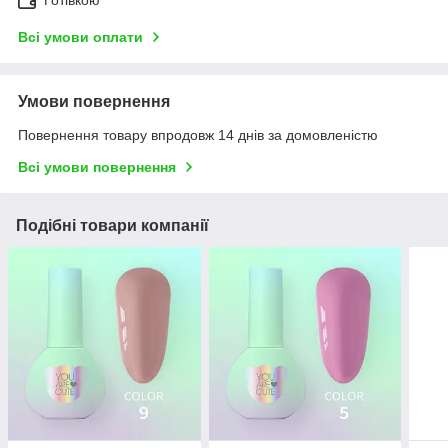
Готівкою
Всі умови оплати
Умови повернення
Повернення товару впродовж 14 днів за домовленістю
Всі умови повернення
Подібні товари компанії