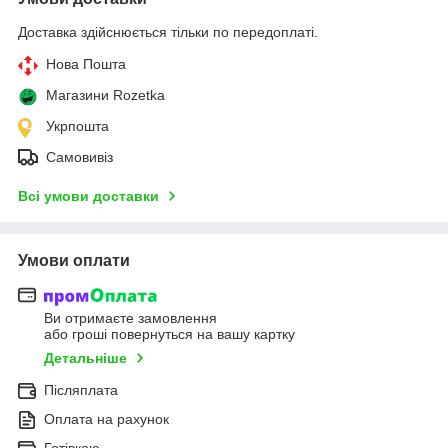
Доставка здійснюється тільки по передоплаті.
Нова Пошта
Магазини Rozetka
Укрпошта
Самовивіз
Всі умови доставки
Умови оплати
Ви отримаєте замовлення
або гроші повернуться на вашу картку
Детальніше
Післяплата
Оплата на рахунок