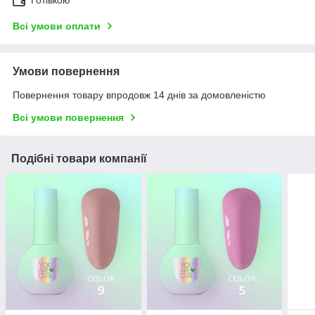
Готівкою
Всі умови оплати
Умови повернення
Повернення товару впродовж 14 днів за домовленістю
Всі умови повернення
Подібні товари компанії