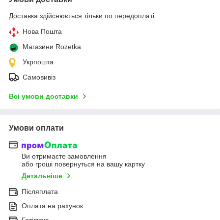
Доставка здійснюється тільки по передоплаті.
Нова Пошта
Магазини Rozetka
Укрпошта
Самовивіз
Всі умови доставки
Умови оплати
Ви отримаєте замовлення
або гроші повернуться на вашу картку
Детальніше
Післяплата
Оплата на рахунок