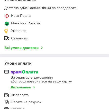
Доставка здійснюється тільки по передоплаті.
Нова Пошта
Магазини Rozetka
Укрпошта
Самовивіз
Всі умови доставки
Умови оплати
Ви отримаєте замовлення
або гроші повернуться на вашу картку
Детальніше
Післяплата
Оплата на рахунок