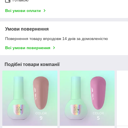
Готівкою
Всі умови оплати
Умови повернення
Повернення товару впродовж 14 днів за домовленістю
Всі умови повернення
Подібні товари компанії