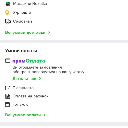
Магазини Rozetka
Укрпошта
Самовивіз
Всі умови доставки
Умови оплати
Ви отримаєте замовлення
або гроші повернуться на вашу картку
Детальніше
Післяплата
Оплата на рахунок
Готівкою
Всі умови оплати