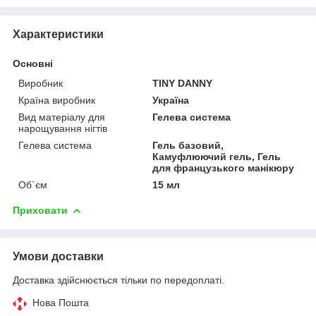
Характеристики
Основні
Виробник
TINY DANNY
Країна виробник
Україна
Вид матеріалу для
Гелева система
нарощування нігтів
Гелева система
Гель базовий,
Камуфлюючий гель, Гель
для французького манікюру
Об`єм
15 мл
Приховати
Умови доставки
Доставка здійснюється тільки по передоплаті.
Нова Пошта