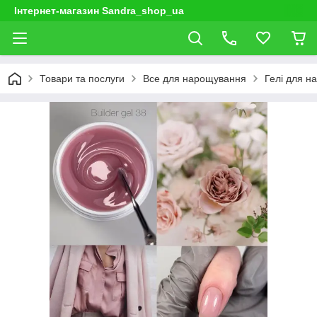
Інтернет-магазин Sandra_shop_ua
Товари та послуги
Все для нарощування
Гелі для н