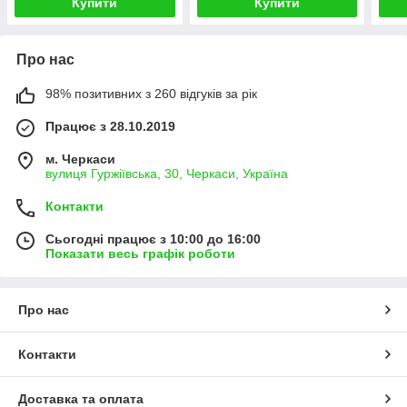
Купити
Купити
Про нас
98% позитивних з 260 відгуків за рік
Працює з 28.10.2019
м. Черкаси
вулиця Гуржіївська, 30, Черкаси, Україна
Контакти
Сьогодні працює з 10:00 до 16:00
Показати весь графік роботи
Про нас
Контакти
Доставка та оплата