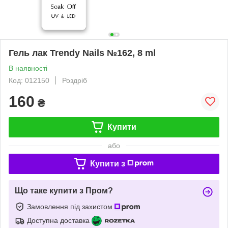
Гель лак Trendy Nails №162, 8 ml
В наявності
Код: 012150
Роздріб
160
₴
Купити
або
Купити з
Що таке купити з Пром?
Замовлення під захистом
Доступна доставка