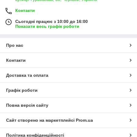
Контакти
Сьогодні працює з 10:00 до 16:00
Показати весь графік роботи
Про нас
Контакти
Доставка та оплата
Графік роботи
Повна версія сайту
Сайт створено на маркетплейсі
Prom.ua
Політика конфіденційності