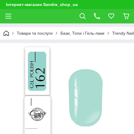
Інтернет-магазин Sandra_shop_ua
Товари та послуги
Бази, Топи і Гель-лаки
Trendy Nail