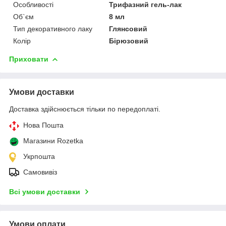
Особливості
Трифазний гель-лак
Об`єм
8 мл
Тип декоративного лаку
Глянсовий
Колір
Бірюзовий
Приховати
Умови доставки
Доставка здійснюється тільки по передоплаті.
Нова Пошта
Магазини Rozetka
Укрпошта
Самовивіз
Всі умови доставки
Умови оплати