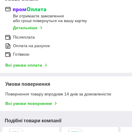
Ви отримаєте замовлення
або гроші повернуться на вашу картку
Детальніше
Післяплата
Оплата на рахунок
Готівкою
Всі умови оплати
Умови повернення
Повернення товару впродовж 14 днів за домовленістю
Всі умови повернення
Подібні товари компанії