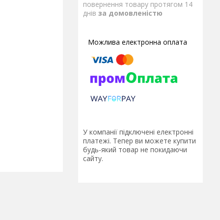
повернення товару протягом 14
днів
за домовленістю
У компанії підключені електронні
платежі. Тепер ви можете купити
будь-який товар не покидаючи
сайту.