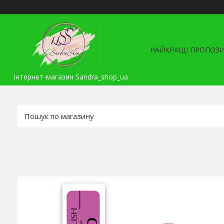
НАЙКРАЩІ ПРОПОЗИ
Інтернет-магазин Sandra_shop_ua