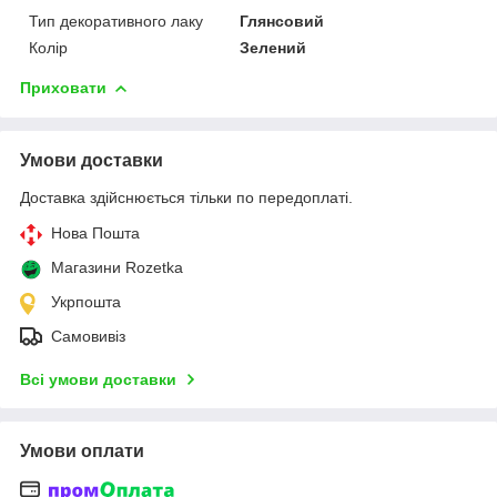
Тип декоративного лаку
Глянсовий
Колір
Зелений
Приховати
Умови доставки
Доставка здійснюється тільки по передоплаті.
Нова Пошта
Магазини Rozetka
Укрпошта
Самовивіз
Всі умови доставки
Умови оплати