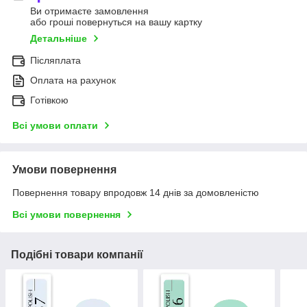
Ви отримаєте замовлення
або гроші повернуться на вашу картку
Детальніше
Післяплата
Оплата на рахунок
Готівкою
Всі умови оплати
Умови повернення
Повернення товару впродовж 14 днів за домовленістю
Всі умови повернення
Подібні товари компанії