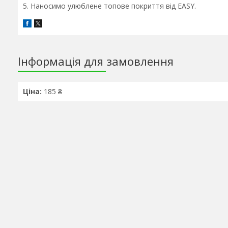
5. Наносимо улюблене топове покриття від EASY.
Інформація для замовлення
Ціна:
185 ₴