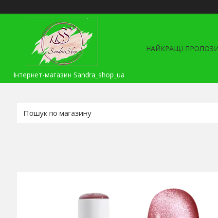
НАЙКРАЩІ ПРОПОЗИ
Інтернет-магазин Sandra_shop_ua