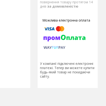
повернення товару протягом 14
днів
за домовленістю
У компанії підключені електронні
платежі. Тепер ви можете купити
будь-який товар не покидаючи
сайту.