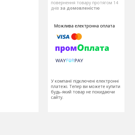
повернення товару протягом 14
днів
за домовленістю
У компанії підключені електронні
платежі. Тепер ви можете купити
будь-який товар не покидаючи
сайту.