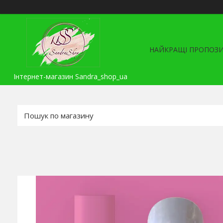
НАЙКРАЩІ ПРОПОЗИ
Інтернет-магазин Sandra_shop_ua