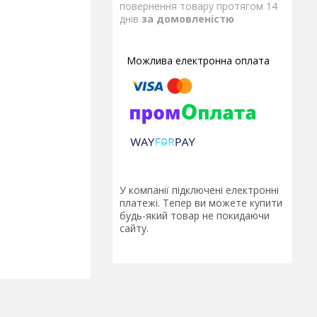
повернення товару протягом 14
днів
за домовленістю
У компанії підключені електронні
платежі. Тепер ви можете купити
будь-який товар не покидаючи
сайту.