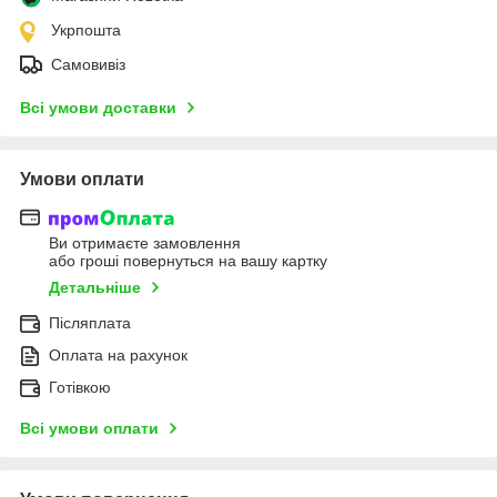
Укрпошта
Самовивіз
Всі умови доставки
Умови оплати
Ви отримаєте замовлення
або гроші повернуться на вашу картку
Детальніше
Післяплата
Оплата на рахунок
Готівкою
Всі умови оплати