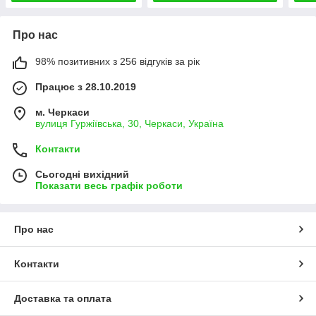
Про нас
98% позитивних з 256 відгуків за рік
Працює з 28.10.2019
м. Черкаси
вулиця Гуржіївська, 30, Черкаси, Україна
Контакти
Сьогодні вихідний
Показати весь графік роботи
Про нас
Контакти
Доставка та оплата