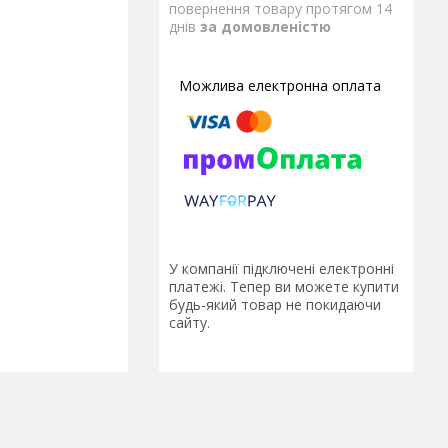
повернення товару протягом 14
днів
за домовленістю
У компанії підключені електронні
платежі. Тепер ви можете купити
будь-який товар не покидаючи
сайту.