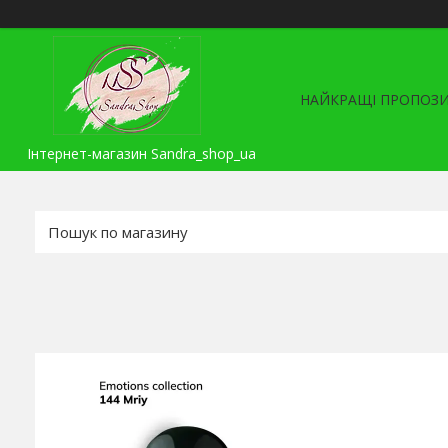
НАЙКРАЩІ ПРОПОЗИ
Інтернет-магазин Sandra_shop_ua